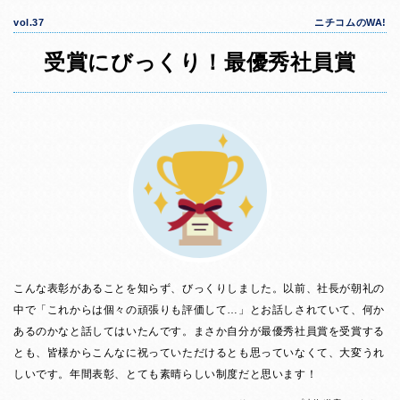
vol.37
ニチコムのWA!
受賞にびっくり！最優秀社員賞
こんな表彰があることを知らず、びっくりしました。以前、社長が朝礼の
中で「これからは個々の頑張りも評価して…」とお話しされていて、何か
あるのかなと話してはいたんです。まさか自分が最優秀社員賞を受賞する
とも、皆様からこんなに祝っていただけるとも思っていなくて、大変うれ
しいです。年間表彰、とても素晴らしい制度だと思います！